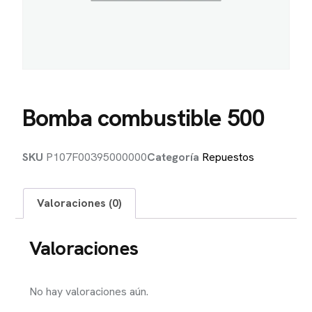
Bomba combustible 500
SKU
P107F00395000000
Categoría
Repuestos
Valoraciones (0)
Valoraciones
No hay valoraciones aún.