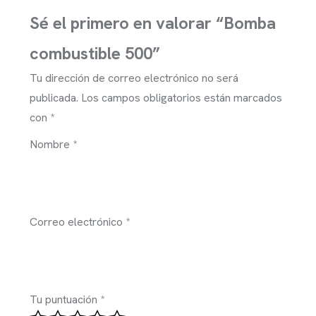
Sé el primero en valorar “Bomba
combustible 500”
Tu dirección de correo electrónico no será
publicada.
Los campos obligatorios están marcados
con
*
Nombre
*
Correo electrónico
*
Tu puntuación
*