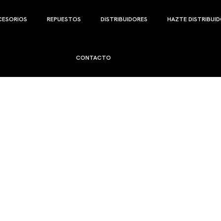
CESORIOS
REPUESTOS
DISTRIBUIDORES
HAZTE DISTRIBUI
CONTACTO