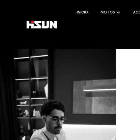
INICIO
MOTOS
AC